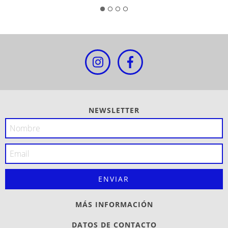
NEWSLETTER
MÁS INFORMACIÓN
DATOS DE CONTACTO