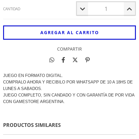
CANTIDAD
COMPARTIR
JUEGO EN FORMATO DIGITAL.
COMPRALO AHORA Y RECIBILO POR WHATSAPP DE 10 A 18HS DE
LUNES A SABADOS.
JUEGO COMPLETO, SIN CANDADO Y CON GARANTÍA DE POR VIDA
CON GAMESTORE ARGENTINA.
PRODUCTOS SIMILARES