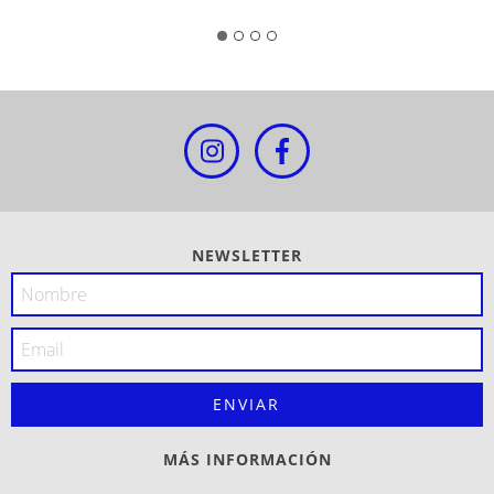
NEWSLETTER
MÁS INFORMACIÓN