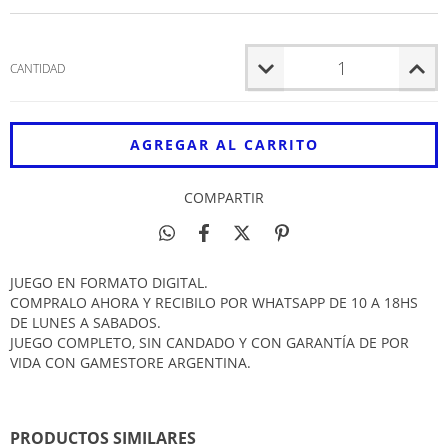
CANTIDAD
COMPARTIR
JUEGO EN FORMATO DIGITAL.
COMPRALO AHORA Y RECIBILO POR WHATSAPP DE 10 A 18HS
DE LUNES A SABADOS.
JUEGO COMPLETO, SIN CANDADO Y CON GARANTÍA DE POR
VIDA CON GAMESTORE ARGENTINA.
PRODUCTOS SIMILARES