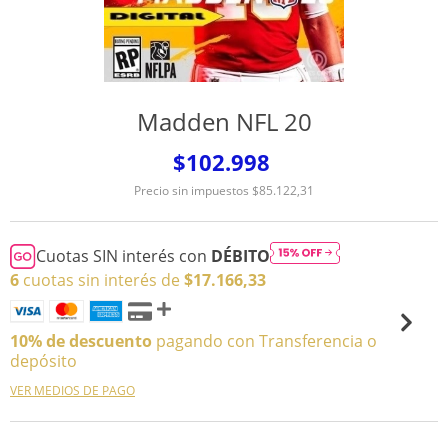
Madden NFL 20
$102.998
Precio sin impuestos
$85.122,31
Cuotas SIN interés con
DÉBITO
6
cuotas sin interés de
$17.166,33
10% de descuento
pagando con Transferencia o
depósito
VER MEDIOS DE PAGO