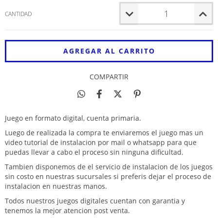
CANTIDAD
COMPARTIR
Juego en formato digital, cuenta primaria.
Luego de realizada la compra te enviaremos el juego mas un
video tutorial de instalacion por mail o whatsapp para que
puedas llevar a cabo el proceso sin ninguna dificultad.
Tambien disponemos de el servicio de instalacion de los juegos
sin costo en nuestras sucursales si preferis dejar el proceso de
instalacion en nuestras manos.
Todos nuestros juegos digitales cuentan con garantia y
tenemos la mejor atencion post venta.