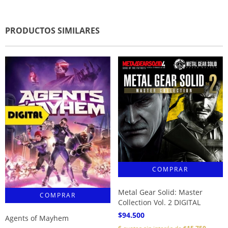
PRODUCTOS SIMILARES
Metal Gear Solid: Master
Collection Vol. 2 DIGITAL
$94.500
Agents of Mayhem