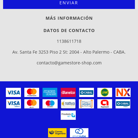
MÁS INFORMACIÓN
DATOS DE CONTACTO
1138611718
Av. Santa Fe 3253 Piso 2 St: 2004 - Alto Palermo - CABA.
contacto@gamestore-shop.com