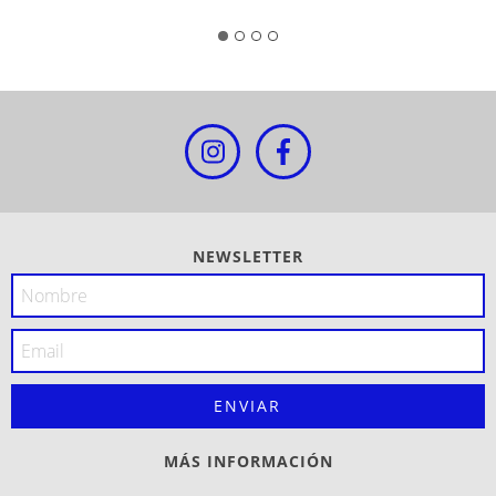
NEWSLETTER
MÁS INFORMACIÓN