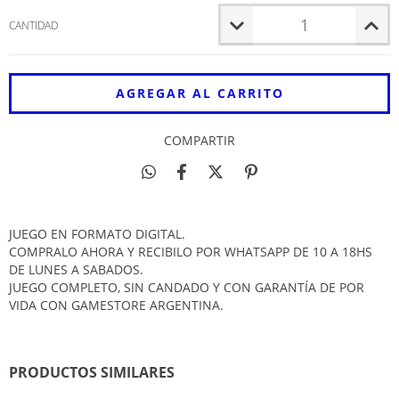
CANTIDAD
COMPARTIR
JUEGO EN FORMATO DIGITAL.
COMPRALO AHORA Y RECIBILO POR WHATSAPP DE 10 A 18HS
DE LUNES A SABADOS.
JUEGO COMPLETO, SIN CANDADO Y CON GARANTÍA DE POR
VIDA CON GAMESTORE ARGENTINA.
PRODUCTOS SIMILARES