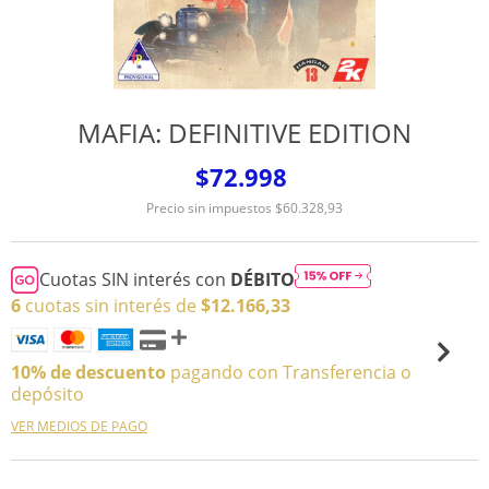
MAFIA: DEFINITIVE EDITION
$72.998
Precio sin impuestos
$60.328,93
Cuotas SIN interés con
DÉBITO
6
cuotas sin interés de
$12.166,33
10% de descuento
pagando con Transferencia o
depósito
VER MEDIOS DE PAGO