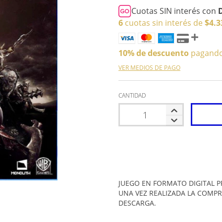
Cuotas SIN interés con
6
cuotas sin interés de
$4.3
10% de descuento
pagando 
VER MEDIOS DE PAGO
CANTIDAD
JUEGO EN FORMATO DIGITAL P
UNA VEZ REALIZADA LA COMPR
DESCARGA.