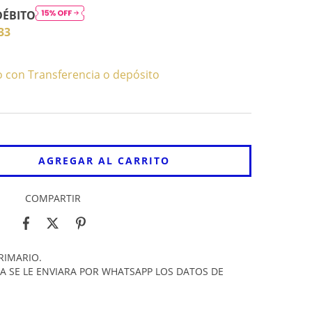
DÉBITO
33
con Transferencia o depósito
COMPARTIR
RIMARIO.
A SE LE ENVIARA POR WHATSAPP LOS DATOS DE