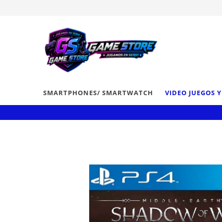
SMARTPHONES/ SMARTWATCH
VIDEO JUEGOS 