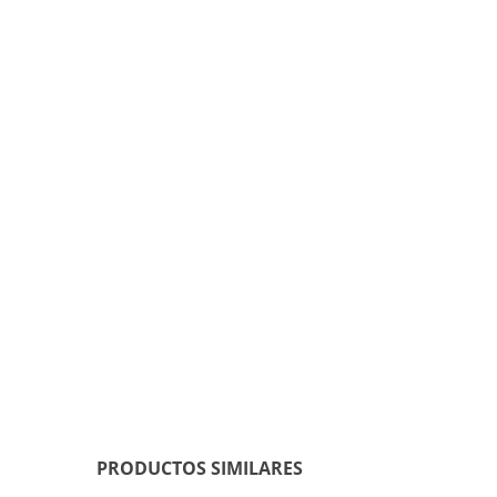
PRODUCTOS SIMILARES