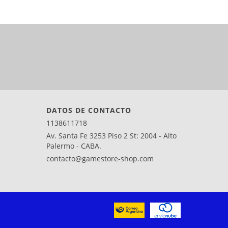
DATOS DE CONTACTO
1138611718
Av. Santa Fe 3253 Piso 2 St: 2004 - Alto
Palermo - CABA.
contacto@gamestore-shop.com