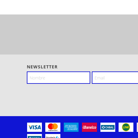
NEWSLETTER