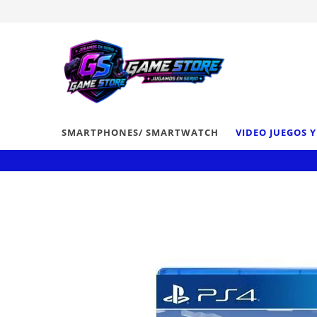
SMARTPHONES/ SMARTWATCH
VIDEO JUEGOS 