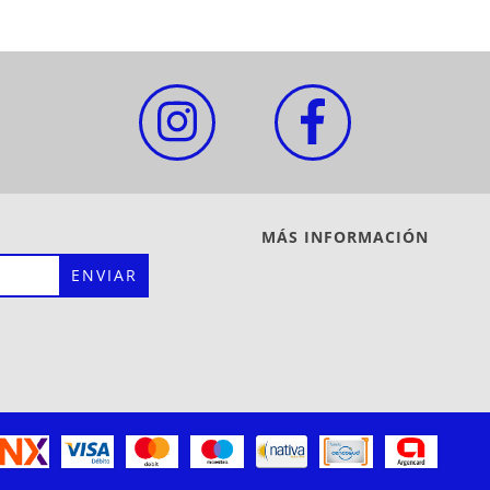
MÁS INFORMACIÓN