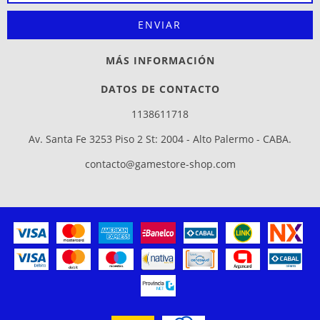
MÁS INFORMACIÓN
DATOS DE CONTACTO
1138611718
Av. Santa Fe 3253 Piso 2 St: 2004 - Alto Palermo - CABA.
contacto@gamestore-shop.com