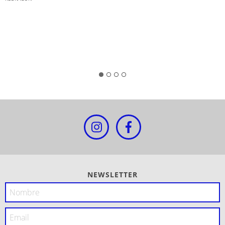
NEWSLETTER