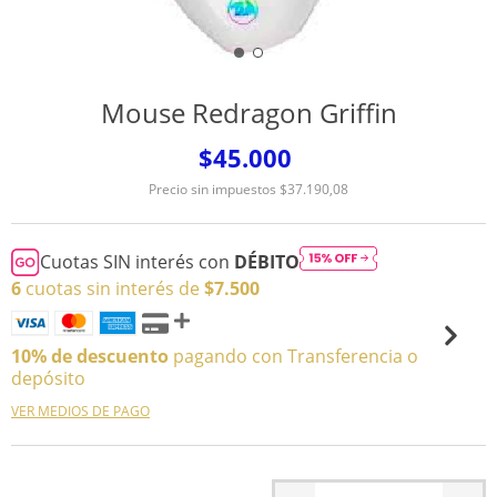
Mouse Redragon Griffin
$45.000
Precio sin impuestos
$37.190,08
Cuotas SIN interés con
DÉBITO
6
cuotas sin interés de
$7.500
10% de descuento
pagando con Transferencia o
depósito
VER MEDIOS DE PAGO