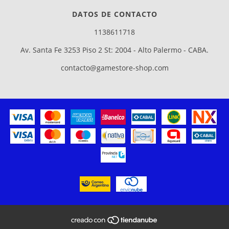
DATOS DE CONTACTO
1138611718
Av. Santa Fe 3253 Piso 2 St: 2004 - Alto Palermo - CABA.
contacto@gamestore-shop.com