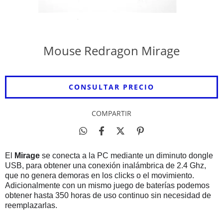
Mouse Redragon Mirage
COMPARTIR
El
Mirage
se conecta a la PC mediante un diminuto dongle
USB, para obtener una conexión inalámbrica de 2.4 Ghz,
que no genera demoras en los clicks o el movimiento.
Adicionalmente con un mismo juego de baterías podemos
obtener hasta 350 horas de uso continuo sin necesidad de
reemplazarlas.