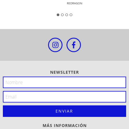
REDRAGON
NEWSLETTER
MÁS INFORMACIÓN