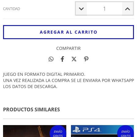
CANTIDAD
COMPARTIR
JUEGO EN FORMATO DIGITAL PRIMARIO.
UNA VEZ REALIZADA LA COMPRA SE LE ENVIARA POR WHATSAPP
LOS DATOS DE DESCARGA.
PRODUCTOS SIMILARES
ENVÍO
ENVÍO
GRATIS
GRATIS