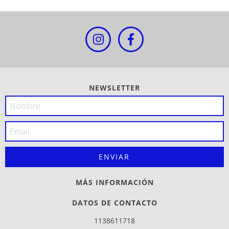
NEWSLETTER
MÁS INFORMACIÓN
DATOS DE CONTACTO
1138611718