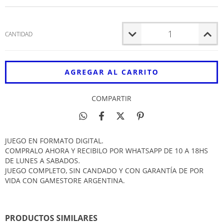
CANTIDAD
COMPARTIR
JUEGO EN FORMATO DIGITAL.
COMPRALO AHORA Y RECIBILO POR WHATSAPP DE 10 A 18HS
DE LUNES A SABADOS.
JUEGO COMPLETO, SIN CANDADO Y CON GARANTÍA DE POR
VIDA CON GAMESTORE ARGENTINA.
PRODUCTOS SIMILARES