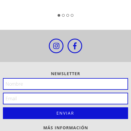
NEWSLETTER
MÁS INFORMACIÓN