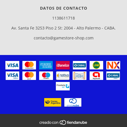
DATOS DE CONTACTO
1138611718
Av. Santa Fe 3253 Piso 2 St: 2004 - Alto Palermo - CABA.
contacto@gamestore-shop.com