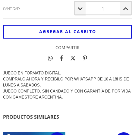
CANTIDAD
COMPARTIR
JUEGO EN FORMATO DIGITAL.
COMPRALO AHORA Y RECIBILO POR WHATSAPP DE 10 A 18HS DE
LUNES A SABADOS.
JUEGO COMPLETO, SIN CANDADO Y CON GARANTÍA DE POR VIDA
CON GAMESTORE ARGENTINA.
PRODUCTOS SIMILARES