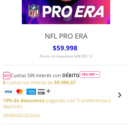
NFL PRO ERA
$59.998
Precio sin impuestos
$49.585,12
Cuotas SIN interés con
DÉBITO
6
cuotas sin interés de
$9.999,67
10% de descuento
pagando con Transferencia o
depósito
VER MEDIOS DE PAGO