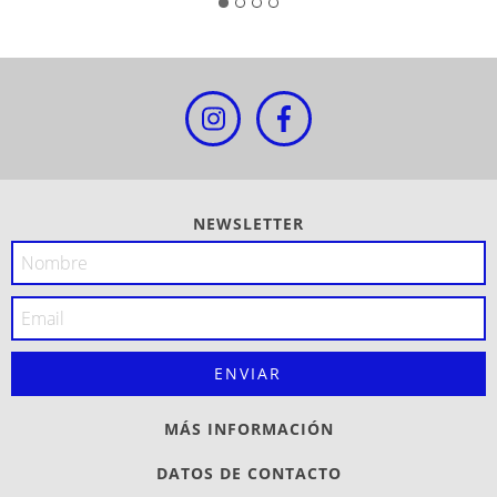
NEWSLETTER
MÁS INFORMACIÓN
DATOS DE CONTACTO