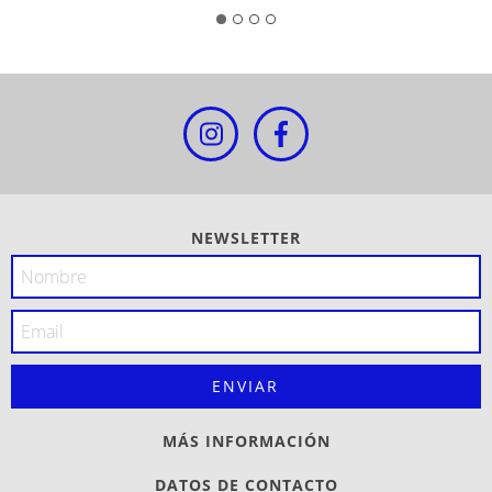
NEWSLETTER
MÁS INFORMACIÓN
DATOS DE CONTACTO