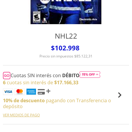
NHL22
$102.998
Precio sin impuestos
$85.122,31
Cuotas SIN interés con
DÉBITO
6
cuotas sin interés de
$17.166,33
10% de descuento
pagando con Transferencia o
depósito
VER MEDIOS DE PAGO