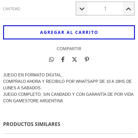
CANTIDAD
COMPARTIR
JUEGO EN FORMATO DIGITAL.
COMPRALO AHORA Y RECIBILO POR WHATSAPP DE 10 A 18HS DE
LUNES A SABADOS.
JUEGO COMPLETO, SIN CANDADO Y CON GARANTÍA DE POR VIDA
CON GAMESTORE ARGENTINA
PRODUCTOS SIMILARES