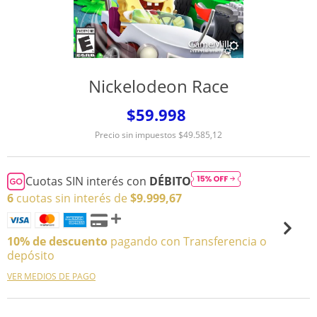
Nickelodeon Race
$59.998
Precio sin impuestos
$49.585,12
Cuotas SIN interés con
DÉBITO
6
cuotas sin interés de
$9.999,67
10% de descuento
pagando con Transferencia o
depósito
VER MEDIOS DE PAGO