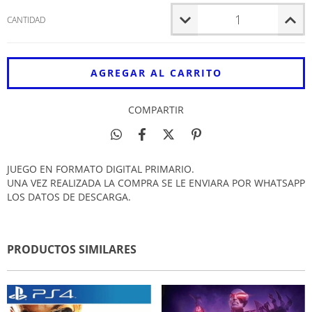
CANTIDAD
COMPARTIR
JUEGO EN FORMATO DIGITAL PRIMARIO.
UNA VEZ REALIZADA LA COMPRA SE LE ENVIARA POR WHATSAPP
LOS DATOS DE DESCARGA.
PRODUCTOS SIMILARES