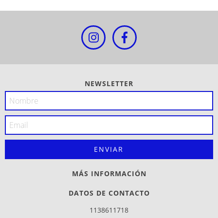
NEWSLETTER
MÁS INFORMACIÓN
DATOS DE CONTACTO
1138611718