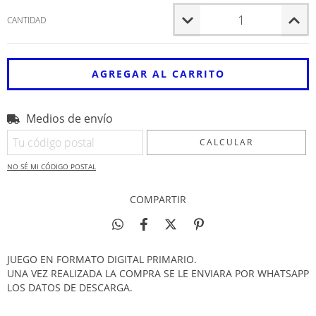
CANTIDAD
Medios de envío
Entregas para el CP:
CAMBIAR CP
CALCULAR
NO SÉ MI CÓDIGO POSTAL
COMPARTIR
JUEGO EN FORMATO DIGITAL PRIMARIO.
UNA VEZ REALIZADA LA COMPRA SE LE ENVIARA POR WHATSAPP
LOS DATOS DE DESCARGA.