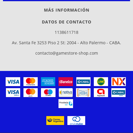
MÁS INFORMACIÓN
DATOS DE CONTACTO
1138611718
Av. Santa Fe 3253 Piso 2 St: 2004 - Alto Palermo - CABA.
contacto@gamestore-shop.com