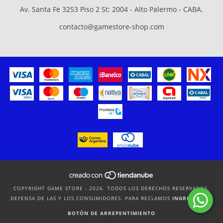
Av. Santa Fe 3253 Piso 2 St: 2004 - Alto Palermo - CABA.
contacto@gamestore-shop.com
COPYRIGHT GAME STORE - 2026. TODOS LOS DERECHOS RESERVADOS.
DEFENSA DE LAS Y LOS CONSUMIDORES. PARA RECLAMOS
INGRESÁ ACÁ.
BOTÓN DE ARREPENTIMIENTO