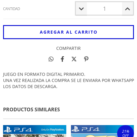
CANTIDAD
COMPARTIR
JUEGO EN FORMATO DIGITAL PRIMARIO.
UNA VEZ REALIZADA LA COMPRA SE LE ENVIARA POR WHATSAPP
LOS DATOS DE DESCARGA.
PRODUCTOS SIMILARES
21
%
OFF