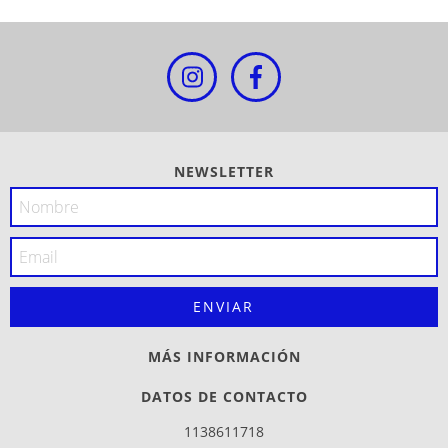
NEWSLETTER
MÁS INFORMACIÓN
DATOS DE CONTACTO
1138611718