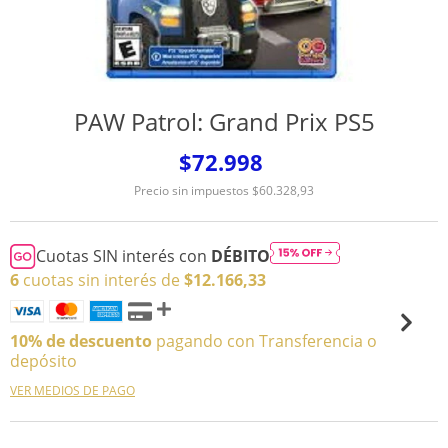
PAW Patrol: Grand Prix PS5
$72.998
Precio sin impuestos
$60.328,93
Cuotas SIN interés con
DÉBITO
6
cuotas sin interés de
$12.166,33
10% de descuento
pagando con Transferencia o
depósito
VER MEDIOS DE PAGO