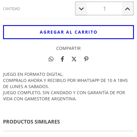
CANTIDAD
COMPARTIR
JUEGO EN FORMATO DIGITAL.
COMPRALO AHORA Y RECIBILO POR WHATSAPP DE 10 A 18HS
DE LUNES A SABADOS.
JUEGO COMPLETO, SIN CANDADO Y CON GARANTÍA DE POR
VIDA CON GAMESTORE ARGENTINA.
PRODUCTOS SIMILARES