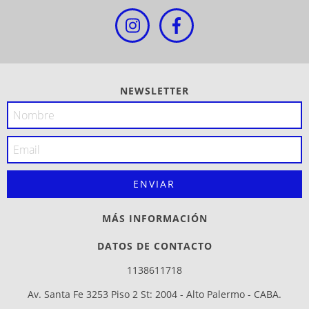
NEWSLETTER
MÁS INFORMACIÓN
DATOS DE CONTACTO
1138611718
Av. Santa Fe 3253 Piso 2 St: 2004 - Alto Palermo - CABA.