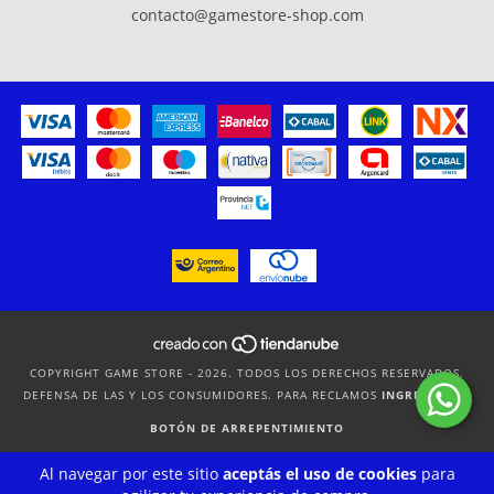
contacto@gamestore-shop.com
COPYRIGHT GAME STORE - 2026. TODOS LOS DERECHOS RESERVADOS.
DEFENSA DE LAS Y LOS CONSUMIDORES. PARA RECLAMOS
INGRESÁ ACÁ.
BOTÓN DE ARREPENTIMIENTO
Al navegar por este sitio
aceptás el uso de cookies
para