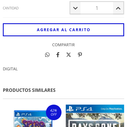
CANTIDAD
COMPARTIR
DIGITAL
PRODUCTOS SIMILARES
42
%
OFF