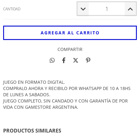
CANTIDAD
COMPARTIR
JUEGO EN FORMATO DIGITAL.
COMPRALO AHORA Y RECIBILO POR WHATSAPP DE 10 A 18HS
DE LUNES A SABADOS.
JUEGO COMPLETO, SIN CANDADO Y CON GARANTÍA DE POR
VIDA CON GAMESTORE ARGENTINA.
PRODUCTOS SIMILARES