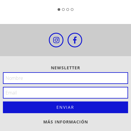
NEWSLETTER
MÁS INFORMACIÓN