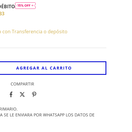
DÉBITO
33
con Transferencia o depósito
COMPARTIR
RIMARIO.
A SE LE ENVIARA POR WHATSAPP LOS DATOS DE