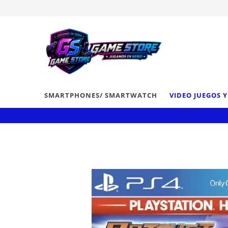
SMARTPHONES/ SMARTWATCH
VIDEO JUEGOS 