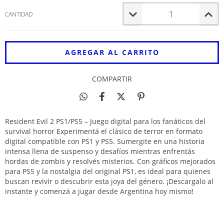
CANTIDAD
COMPARTIR
Resident Evil 2 PS1/PS5 – Juego digital para los fanáticos del
survival horror Experimentá el clásico de terror en formato
digital compatible con PS1 y PS5. Sumergite en una historia
intensa llena de suspenso y desafíos mientras enfrentás
hordas de zombis y resolvés misterios. Con gráficos mejorados
para PS5 y la nostalgia del original PS1, es ideal para quienes
buscan revivir o descubrir esta joya del género. ¡Descargalo al
instante y comenzá a jugar desde Argentina hoy mismo!