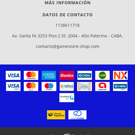
MÁS INFORMACIÓN
DATOS DE CONTACTO
1138611718
Av. Santa Fe 3253 Piso 2 St: 2004 - Alto Palermo - CABA.
contacto@gamestore-shop.com