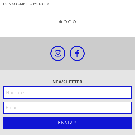
LISTADO COMPLETO PS5 DIGITAL
NEWSLETTER