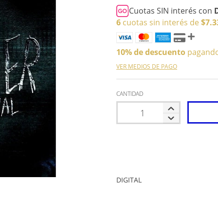
Cuotas SIN interés con
6
cuotas sin interés de
$7.3
10% de descuento
pagando 
VER MEDIOS DE PAGO
CANTIDAD
DIGITAL