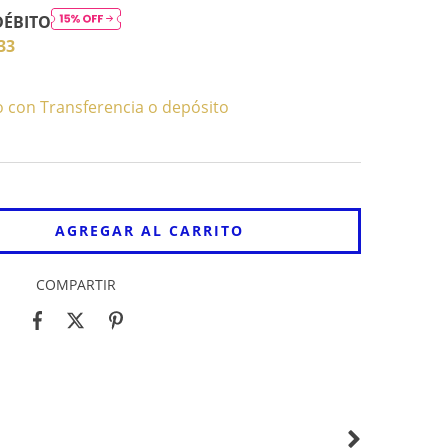
DÉBITO
33
con Transferencia o depósito
COMPARTIR