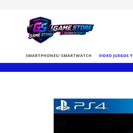
SMARTPHONES/ SMARTWATCH
VIDEO JUEGOS 