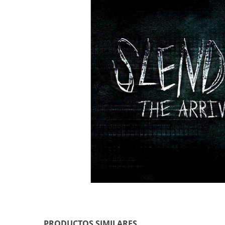
PRODUCTOS SIMILARES