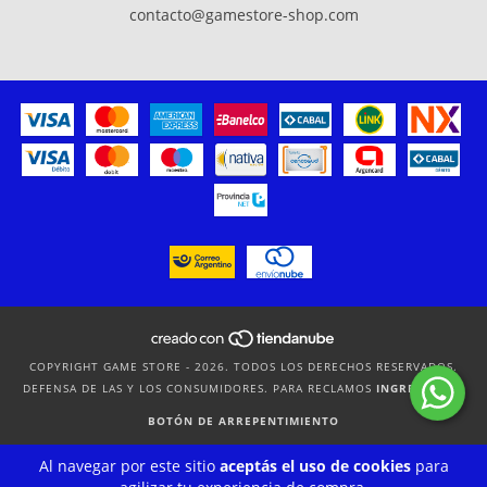
contacto@gamestore-shop.com
COPYRIGHT GAME STORE - 2026. TODOS LOS DERECHOS RESERVADOS.
DEFENSA DE LAS Y LOS CONSUMIDORES. PARA RECLAMOS
INGRESÁ ACÁ.
BOTÓN DE ARREPENTIMIENTO
Al navegar por este sitio
aceptás el uso de cookies
para