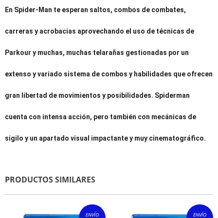
En Spider-Man te esperan saltos, combos de combates,
carreras y acrobacias aprovechando el uso de técnicas de
Parkour y muchas, muchas telarañas gestionadas por un
extenso y variado sistema de combos y habilidades que ofrecen
gran libertad de movimientos y posibilidades. Spiderman
cuenta con intensa acción, pero también con mecánicas de
sigilo y un apartado visual impactante y muy cinematográfico.
PRODUCTOS SIMILARES
ENVÍO
ENVÍO