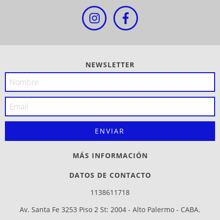
NEWSLETTER
MÁS INFORMACIÓN
DATOS DE CONTACTO
1138611718
Av. Santa Fe 3253 Piso 2 St: 2004 - Alto Palermo - CABA.