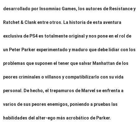
desarrollado por Insomniac Games, los autores de Resistance y
Ratchet & Clank entre otros. La historia de esta aventura
exclusiva de PS4 es totalmente original y nos pone en el rol de
un Peter Parker experimentado y maduro que debe lidiar con los
problemas que suponen el tener que salvar Manhattan de los
peores criminales o villanos y compatibilizarlo con su vida
personal. De hecho, el trepamuros de Marvel se enfrenta a
varios de sus peores enemigos, poniendo a pruebas las
habilidades del alter-ego más acrobático de Parker.