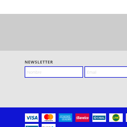
NEWSLETTER