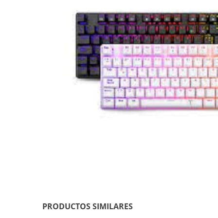
PRODUCTOS SIMILARES