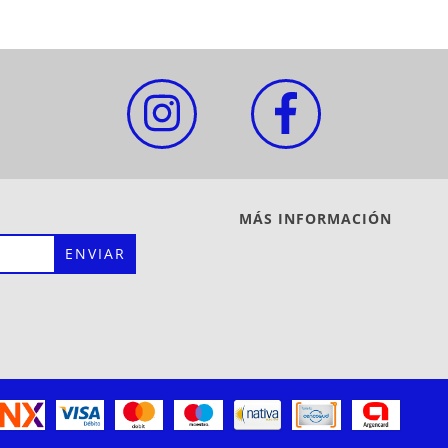
MÁS INFORMACIÓN