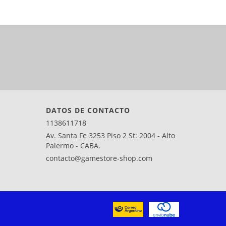
DATOS DE CONTACTO
1138611718
Av. Santa Fe 3253 Piso 2 St: 2004 - Alto
Palermo - CABA.
contacto@gamestore-shop.com