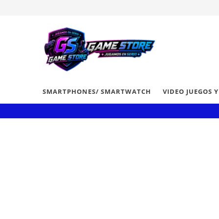
SMARTPHONES/ SMARTWATCH
VIDEO JUEGOS 