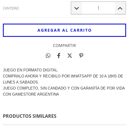
CANTIDAD
COMPARTIR
JUEGO EN FORMATO DIGITAL.
COMPRALO AHORA Y RECIBILO POR WHATSAPP DE 10 A 18HS DE
LUNES A SABADOS.
JUEGO COMPLETO, SIN CANDADO Y CON GARANTÍA DE POR VIDA
CON GAMESTORE ARGENTINA
PRODUCTOS SIMILARES