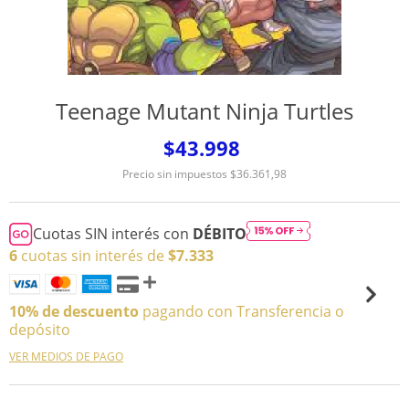
Teenage Mutant Ninja Turtles
$43.998
Precio sin impuestos
$36.361,98
Cuotas SIN interés con
DÉBITO
6
cuotas sin interés de
$7.333
10% de descuento
pagando con Transferencia o
depósito
VER MEDIOS DE PAGO