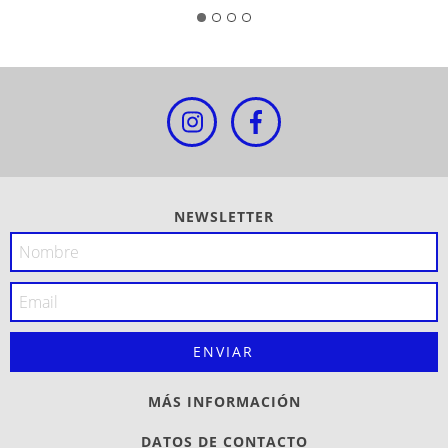
NEWSLETTER
MÁS INFORMACIÓN
DATOS DE CONTACTO