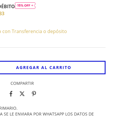
DÉBITO
33
con Transferencia o depósito
COMPARTIR
RIMARIO.
A SE LE ENVIARA POR WHATSAPP LOS DATOS DE