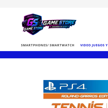
SMARTPHONES/ SMARTWATCH
VIDEO JUEGOS 