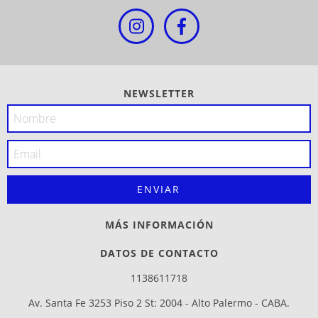
NEWSLETTER
MÁS INFORMACIÓN
DATOS DE CONTACTO
1138611718
Av. Santa Fe 3253 Piso 2 St: 2004 - Alto Palermo - CABA.