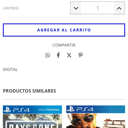
CANTIDAD
COMPARTIR
DIGITAL
PRODUCTOS SIMILARES