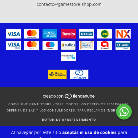
contacto@gamestore-shop.com
COPYRIGHT GAME STORE - 2026. TODOS LOS DERECHOS RESERVADOS.
DEFENSA DE LAS Y LOS CONSUMIDORES. PARA RECLAMOS
INGRESÁ ACÁ.
BOTÓN DE ARREPENTIMIENTO
Al navegar por este sitio
aceptás el uso de cookies
para