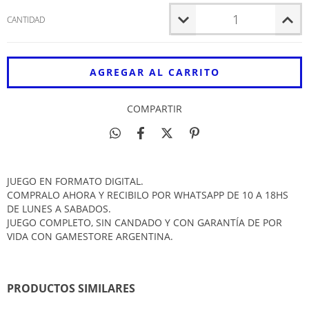
CANTIDAD
COMPARTIR
JUEGO EN FORMATO DIGITAL.
COMPRALO AHORA Y RECIBILO POR WHATSAPP DE 10 A 18HS
DE LUNES A SABADOS.
JUEGO COMPLETO, SIN CANDADO Y CON GARANTÍA DE POR
VIDA CON GAMESTORE ARGENTINA.
PRODUCTOS SIMILARES