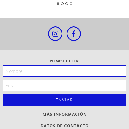
NEWSLETTER
MÁS INFORMACIÓN
DATOS DE CONTACTO