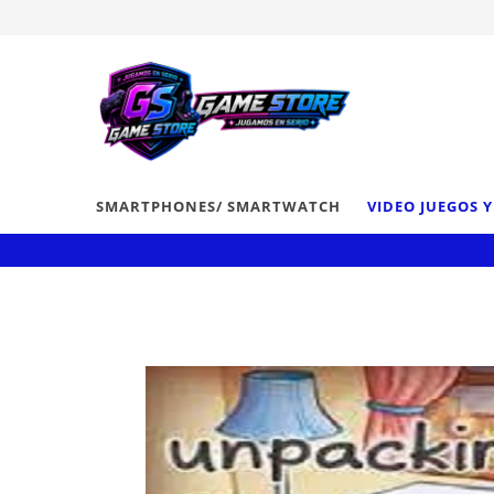
SMARTPHONES/ SMARTWATCH
VIDEO JUEGOS 