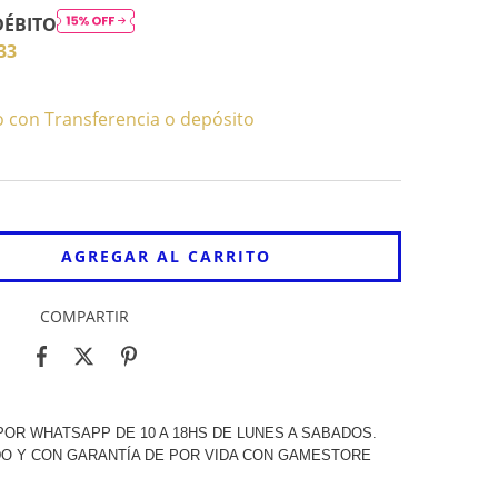
DÉBITO
33
con Transferencia o depósito
COMPARTIR
OR WHATSAPP DE 10 A 18HS DE LUNES A SABADOS.
O Y CON GARANTÍA DE POR VIDA CON GAMESTORE