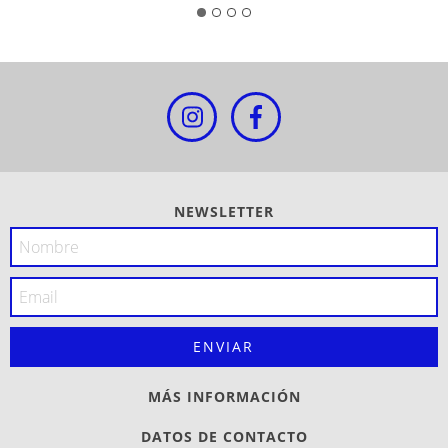
NEWSLETTER
MÁS INFORMACIÓN
DATOS DE CONTACTO