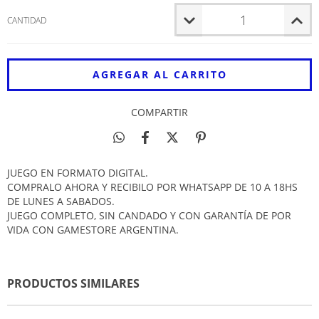
CANTIDAD
COMPARTIR
JUEGO EN FORMATO DIGITAL.
COMPRALO AHORA Y RECIBILO POR WHATSAPP DE 10 A 18HS
DE LUNES A SABADOS.
JUEGO COMPLETO, SIN CANDADO Y CON GARANTÍA DE POR
VIDA CON GAMESTORE ARGENTINA.
PRODUCTOS SIMILARES