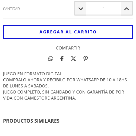
CANTIDAD
COMPARTIR
JUEGO EN FORMATO DIGITAL.
COMPRALO AHORA Y RECIBILO POR WHATSAPP DE 10 A 18HS
DE LUNES A SABADOS.
JUEGO COMPLETO, SIN CANDADO Y CON GARANTÍA DE POR
VIDA CON GAMESTORE ARGENTINA.
PRODUCTOS SIMILARES