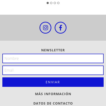
NEWSLETTER
MÁS INFORMACIÓN
DATOS DE CONTACTO