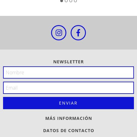
NEWSLETTER
MÁS INFORMACIÓN
DATOS DE CONTACTO