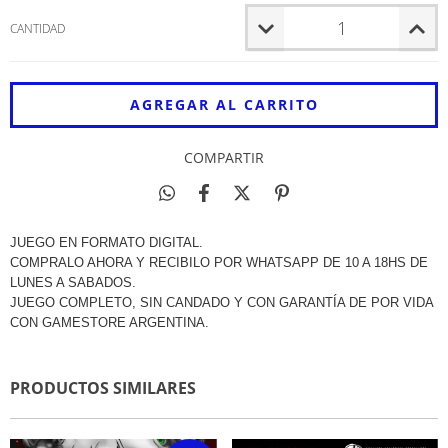
CANTIDAD
COMPARTIR
JUEGO EN FORMATO DIGITAL.
COMPRALO AHORA Y RECIBILO POR WHATSAPP DE 10 A 18HS DE
LUNES A SABADOS.
JUEGO COMPLETO, SIN CANDADO Y CON GARANTÍA DE POR VIDA
CON GAMESTORE ARGENTINA.
PRODUCTOS SIMILARES