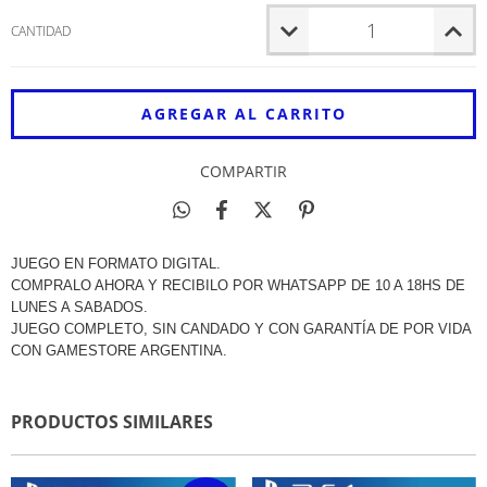
CANTIDAD
COMPARTIR
JUEGO EN FORMATO DIGITAL.
COMPRALO AHORA Y RECIBILO POR WHATSAPP DE 10 A 18HS DE
LUNES A SABADOS.
JUEGO COMPLETO, SIN CANDADO Y CON GARANTÍA DE POR VIDA
CON GAMESTORE ARGENTINA.
PRODUCTOS SIMILARES