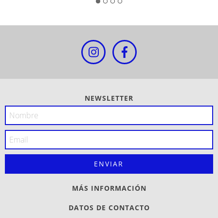
NEWSLETTER
MÁS INFORMACIÓN
DATOS DE CONTACTO