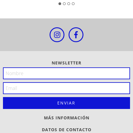
NEWSLETTER
MÁS INFORMACIÓN
DATOS DE CONTACTO