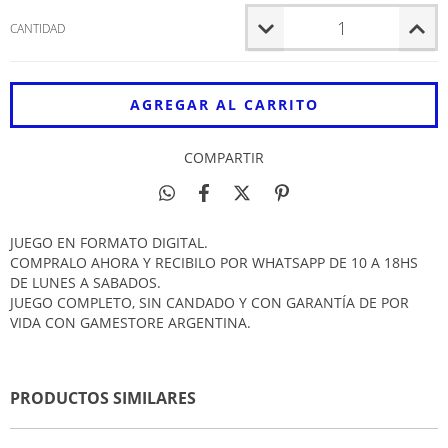
CANTIDAD
COMPARTIR
JUEGO EN FORMATO DIGITAL.
COMPRALO AHORA Y RECIBILO POR WHATSAPP DE 10 A 18HS
DE LUNES A SABADOS.
JUEGO COMPLETO, SIN CANDADO Y CON GARANTÍA DE POR
VIDA CON GAMESTORE ARGENTINA.
PRODUCTOS SIMILARES