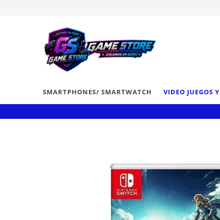
SMARTPHONES/ SMARTWATCH
VIDEO JUEGOS 