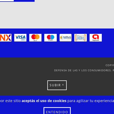
COPY
DEFENSA DE LAS Y LOS CONSUMIDORES. 
SUBIR ^
or este sitio
aceptás el uso de cookies
para agilizar tu experienci
ENTENDIDO