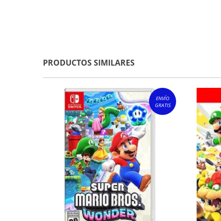
PRODUCTOS SIMILARES
ENVÍO
GRATIS