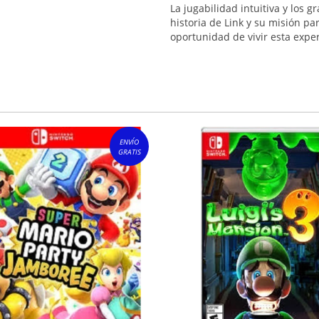
La jugabilidad intuitiva y los 
historia de Link y su misión par
oportunidad de vivir esta exper
ENVÍO
GRATIS