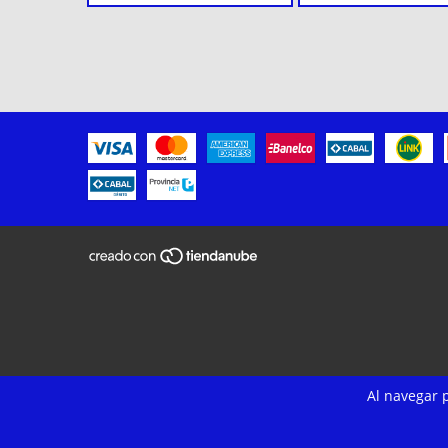
Al navegar p