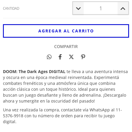
CANTIDAD
COMPARTIR
DOOM: The Dark Ages DIGITAL
te lleva a una aventura intensa
y oscura en una época medieval reinventada. Experimentá
combates frenéticos y una atmósfera única que combina
acción clásica con un toque histórico. Ideal para quienes
buscan un juego desafiante y lleno de adrenalina. ¡Descargalo
ahora y sumergite en la oscuridad del pasado!
Una vez realizada la compra, contactate vía WhatsApp al 11-
5376-9918 con tu número de orden para recibir tu juego
digital.