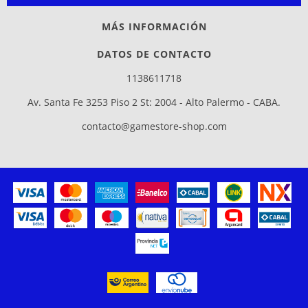
MÁS INFORMACIÓN
DATOS DE CONTACTO
1138611718
Av. Santa Fe 3253 Piso 2 St: 2004 - Alto Palermo - CABA.
contacto@gamestore-shop.com