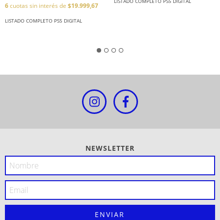
LISTADO COMPLETO PS5 DIGITAL
6
cuotas sin interés de
$19.999,67
LISTADO COMPLETO PS5 DIGITAL
NEWSLETTER