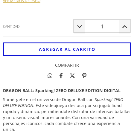
VER MEDIOS DE PAGO
CANTIDAD
COMPARTIR
DRAGON BALL: Sparking! ZERO DELUXE EDITION DIGITAL
Sumérgete en el universo de Dragon Ball con
Sparking! ZERO
DELUXE EDITION
. Este videojuego destaca por su jugabilidad
rápida y dinámica, permitiéndote disfrutar de intensas batallas
y un diseño visual impresionante. Con una variedad de
personajes icónicos, cada combate ofrece una experiencia
única.