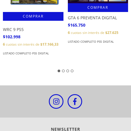
COMPRAR
GTA 6 PREVENTA DIGITAL
$165.750
WRC 9 PS5
6
cuotas sin interés de
$27.625
$102.998
LISTADO COMPLETO PS5 DIGITAL
6
cuotas sin interés de
$17.166,33
LISTADO COMPLETO PS5 DIGITAL
NEWSLETTER