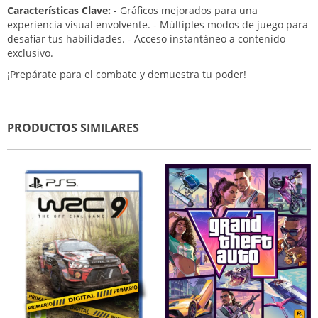
Características Clave:
- Gráficos mejorados para una
experiencia visual envolvente. - Múltiples modos de juego para
desafiar tus habilidades. - Acceso instantáneo a contenido
exclusivo.
¡Prepárate para el combate y demuestra tu poder!
PRODUCTOS SIMILARES