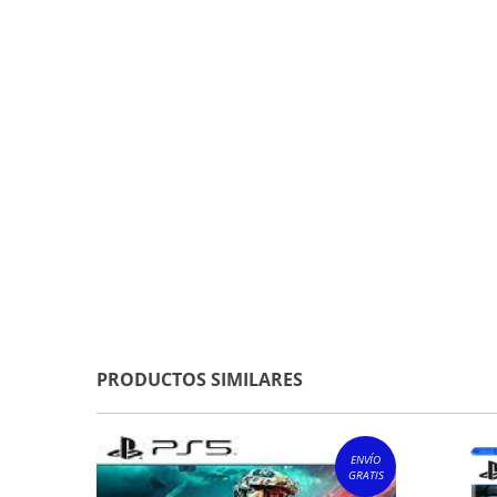
PRODUCTOS SIMILARES
ENVÍO
GRATIS