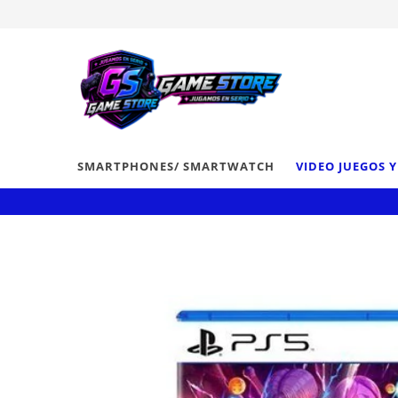
SMARTPHONES/ SMARTWATCH
VIDEO JUEGOS 