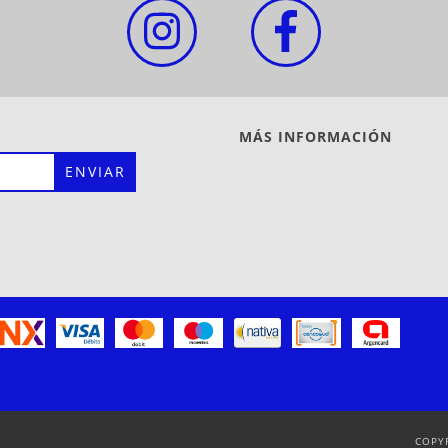
MÁS INFORMACIÓN
COPY