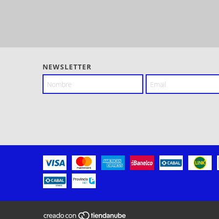
NEWSLETTER