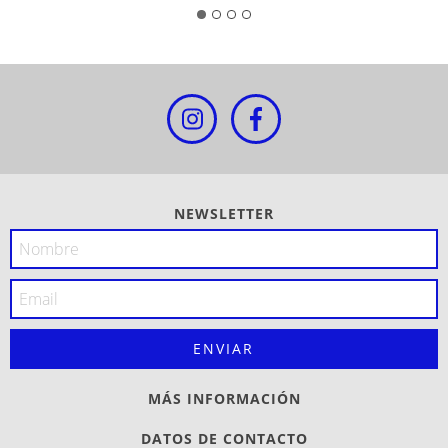
NEWSLETTER
MÁS INFORMACIÓN
DATOS DE CONTACTO