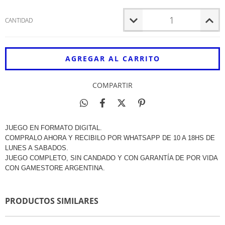
CANTIDAD
COMPARTIR
JUEGO EN FORMATO DIGITAL.
COMPRALO AHORA Y RECIBILO POR WHATSAPP DE 10 A 18HS DE
LUNES A SABADOS.
JUEGO COMPLETO, SIN CANDADO Y CON GARANTÍA DE POR VIDA
CON GAMESTORE ARGENTINA.
PRODUCTOS SIMILARES