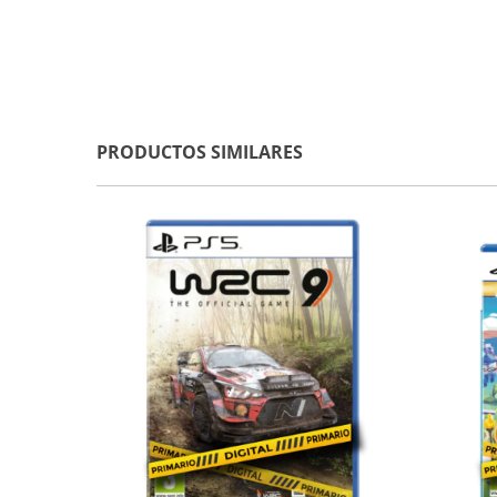
PRODUCTOS SIMILARES