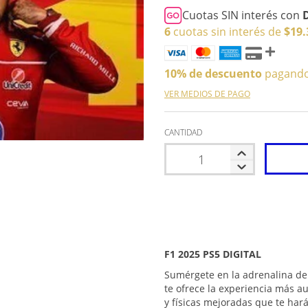
Cuotas SIN interés con
6
cuotas sin interés de
$19.
10% de descuento
pagando 
VER MEDIOS DE PAGO
CANTIDAD
F1 2025 PS5 DIGITAL
Sumérgete en la adrenalina de
te ofrece la experiencia más a
y físicas mejoradas que te hará