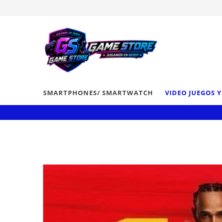
SMARTPHONES/ SMARTWATCH
VIDEO JUEGOS 