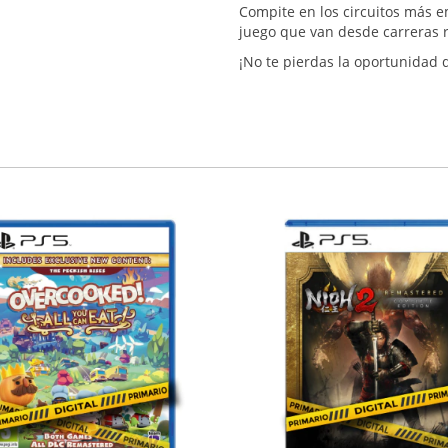
Compite en los circuitos más 
juego que van desde carreras
¡No te pierdas la oportunidad d