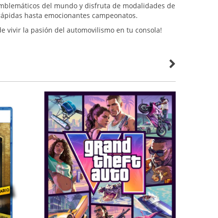
emblemáticos del mundo y disfruta de modalidades de
 rápidas hasta emocionantes campeonatos.
e vivir la pasión del automovilismo en tu consola!