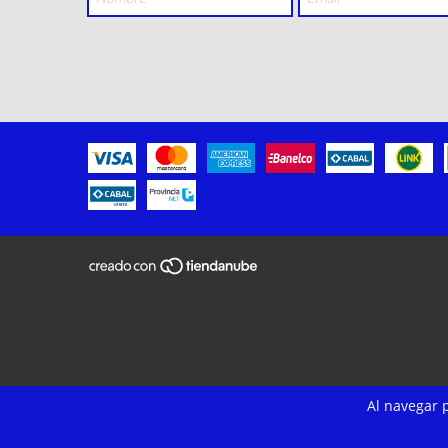
Al navegar p