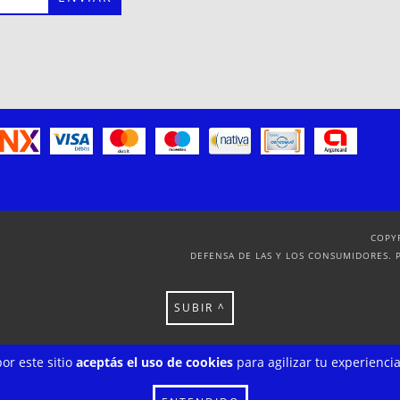
COPY
DEFENSA DE LAS Y LOS CONSUMIDORES. 
SUBIR ^
or este sitio
aceptás el uso de cookies
para agilizar tu experienci