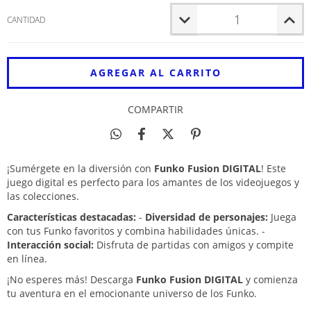
CANTIDAD
COMPARTIR
¡Sumérgete en la diversión con
Funko Fusion DIGITAL
! Este
juego digital es perfecto para los amantes de los videojuegos y
las colecciones.
Características destacadas:
-
Diversidad de personajes:
Juega
con tus Funko favoritos y combina habilidades únicas. -
Interacción social:
Disfruta de partidas con amigos y compite
en línea.
¡No esperes más! Descarga
Funko Fusion DIGITAL
y comienza
tu aventura en el emocionante universo de los Funko.