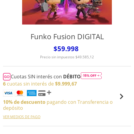
Funko Fusion DIGITAL
$59.998
Precio sin impuestos
$49.585,12
Cuotas SIN interés con
DÉBITO
6
cuotas sin interés de
$9.999,67
10% de descuento
pagando con Transferencia o
depósito
VER MEDIOS DE PAGO