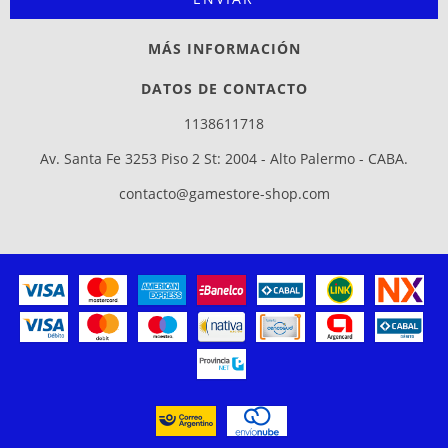
MÁS INFORMACIÓN
DATOS DE CONTACTO
1138611718
Av. Santa Fe 3253 Piso 2 St: 2004 - Alto Palermo - CABA.
contacto@gamestore-shop.com