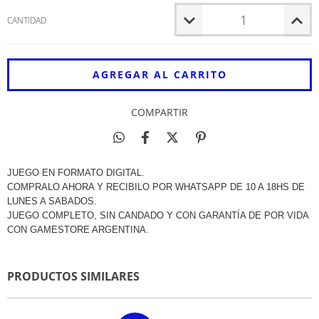
CANTIDAD
COMPARTIR
JUEGO EN FORMATO DIGITAL.
COMPRALO AHORA Y RECIBILO POR WHATSAPP DE 10 A 18HS DE
LUNES A SABADOS.
JUEGO COMPLETO, SIN CANDADO Y CON GARANTÍA DE POR VIDA
CON GAMESTORE ARGENTINA.
PRODUCTOS SIMILARES