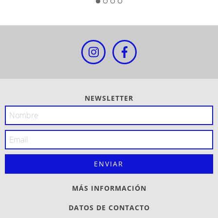
NEWSLETTER
MÁS INFORMACIÓN
DATOS DE CONTACTO