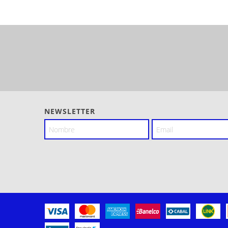
NEWSLETTER