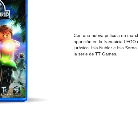
Con una nueva película en march
aparición en la franquicia LEGO
jurásica. Isla Nublar e Isla Sor
la serie de TT Games.