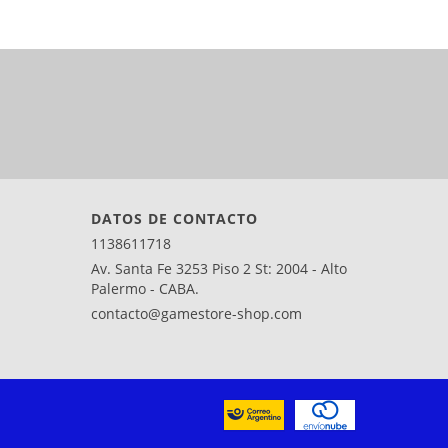
DATOS DE CONTACTO
1138611718
Av. Santa Fe 3253 Piso 2 St: 2004 - Alto
Palermo - CABA.
contacto@gamestore-shop.com