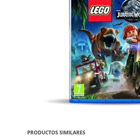
PRODUCTOS SIMILARES