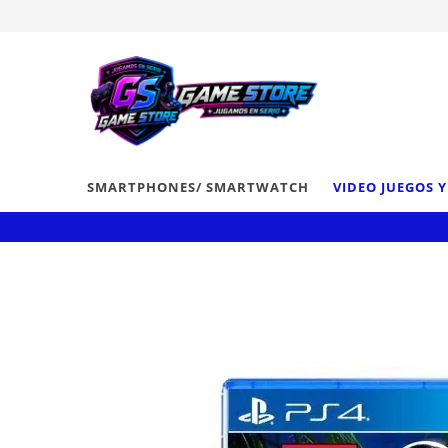
SMARTPHONES/ SMARTWATCH
VIDEO JUEGOS 