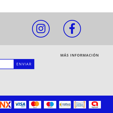
MÁS INFORMACIÓN