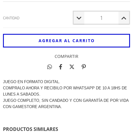
CANTIDAD
COMPARTIR
JUEGO EN FORMATO DIGITAL.
COMPRALO AHORA Y RECIBILO POR WHATSAPP DE 10 A 18HS DE
LUNES A SABADOS.
JUEGO COMPLETO, SIN CANDADO Y CON GARANTÍA DE POR VIDA
CON GAMESTORE ARGENTINA.
PRODUCTOS SIMILARES