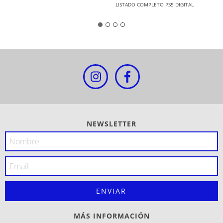
LISTADO COMPLETO PS5 DIGITAL
NEWSLETTER
MÁS INFORMACIÓN