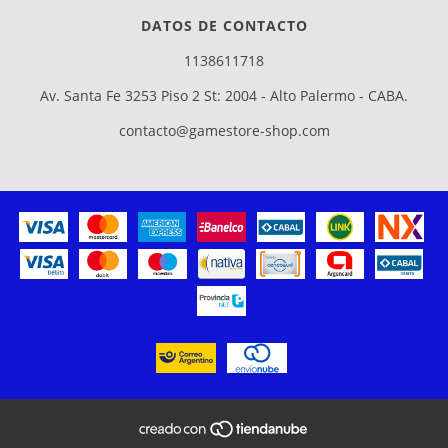
DATOS DE CONTACTO
1138611718
Av. Santa Fe 3253 Piso 2 St: 2004 - Alto Palermo - CABA.
contacto@gamestore-shop.com