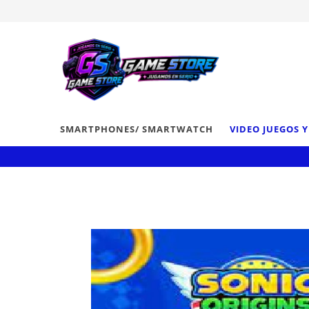
SMARTPHONES/ SMARTWATCH
VIDEO JUEGOS 