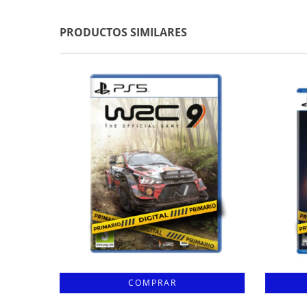
PRODUCTOS SIMILARES