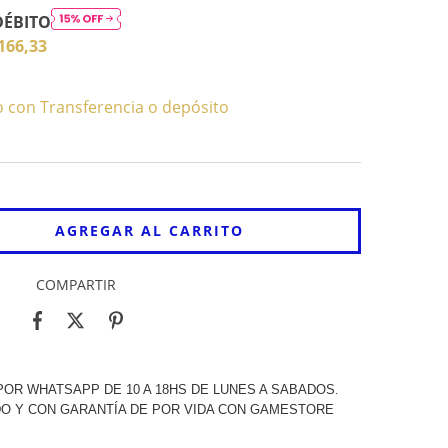
DÉBITO
166,33
con Transferencia o depósito
COMPARTIR
OR WHATSAPP DE 10 A 18HS DE LUNES A SABADOS.
O Y CON GARANTÍA DE POR VIDA CON GAMESTORE