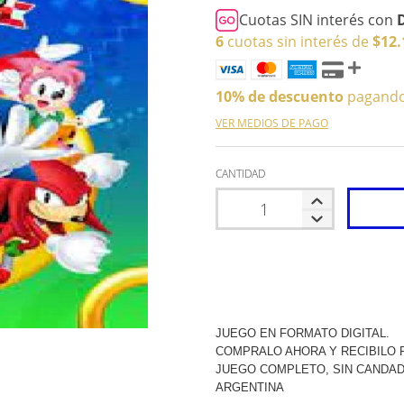
Cuotas SIN interés con
6
cuotas sin interés de
$12.
10% de descuento
pagando 
VER MEDIOS DE PAGO
CANTIDAD
JUEGO EN FORMATO DIGITAL.
COMPRALO AHORA Y RECIBILO P
JUEGO COMPLETO, SIN CANDAD
ARGENTINA