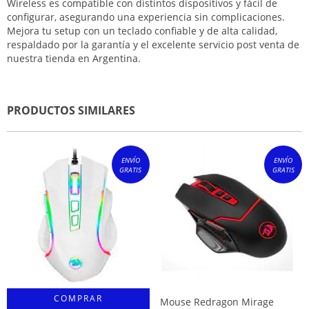
Wireless es compatible con distintos dispositivos y fácil de
configurar, asegurando una experiencia sin complicaciones.
Mejora tu setup con un teclado confiable y de alta calidad,
respaldado por la garantía y el excelente servicio post venta de
nuestra tienda en Argentina.
PRODUCTOS SIMILARES
ENVÍO
ENVÍO
GRATIS
GRATIS
Mouse Redragon Mirage