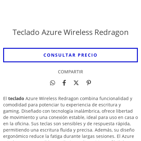
Teclado Azure Wireless Redragon
COMPARTIR
El
teclado
Azure Wireless Redragon combina funcionalidad y
comodidad para potenciar tu experiencia de escritura y
gaming. Diseñado con tecnología inalámbrica, ofrece libertad
de movimiento y una conexión estable, ideal para uso en casa o
en la oficina. Sus teclas son sensibles y de respuesta rápida,
permitiendo una escritura fluida y precisa. Además, su diseño
ergonómico reduce la fatiga durante largas sesiones. El Azure