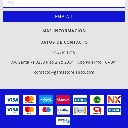
MÁS INFORMACIÓN
DATOS DE CONTACTO
1138611718
Av. Santa Fe 3253 Piso 2 St: 2004 - Alto Palermo - CABA.
contacto@gamestore-shop.com