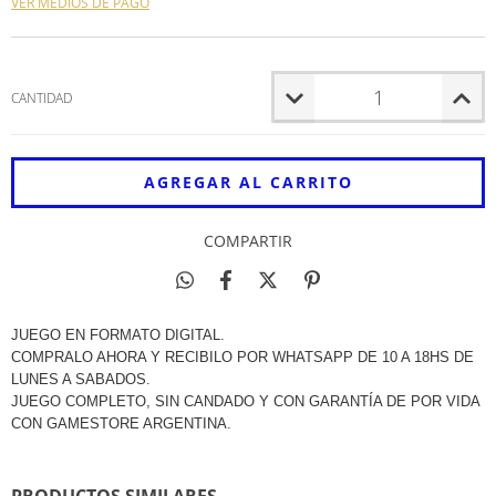
VER MEDIOS DE PAGO
CANTIDAD
COMPARTIR
JUEGO EN FORMATO DIGITAL.
COMPRALO AHORA Y RECIBILO POR WHATSAPP DE 10 A 18HS DE
LUNES A SABADOS.
JUEGO COMPLETO, SIN CANDADO Y CON GARANTÍA DE POR VIDA
CON GAMESTORE ARGENTINA.