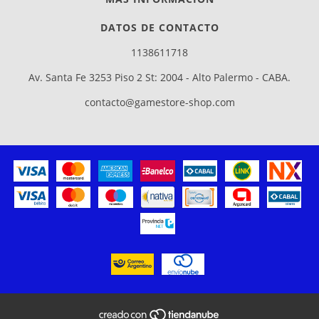
DATOS DE CONTACTO
1138611718
Av. Santa Fe 3253 Piso 2 St: 2004 - Alto Palermo - CABA.
contacto@gamestore-shop.com