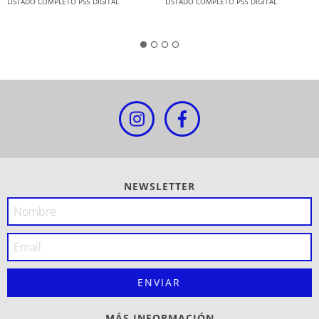
LISTADO COMPLETO PS5 DIGITAL
LISTADO COMPLETO PS5 DIGITAL
NEWSLETTER
MÁS INFORMACIÓN