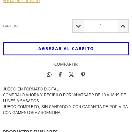
VER MEDIOS DE PAGO
CANTIDAD
COMPARTIR
JUEGO EN FORMATO DIGITAL.
COMPRALO AHORA Y RECIBILO POR WHATSAPP DE 10 A 18HS DE
LUNES A SABADOS.
JUEGO COMPLETO, SIN CANDADO Y CON GARANTÍA DE POR VIDA
CON GAMESTORE ARGENTINA.