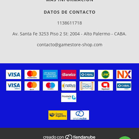
DATOS DE CONTACTO
1138611718
Av. Santa Fe 3253 Piso 2 St: 2004 - Alto Palermo - CABA.
contacto@gamestore-shop.com