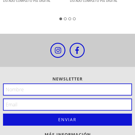
LISTADO COMPLETO PS5 DIGITAL
LISTADO COMPLETO PS5 DIGITAL
NEWSLETTER
MÁS INFORMACIÓN