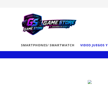
SMARTPHONES/ SMARTWATCH
VIDEO JUEGOS 