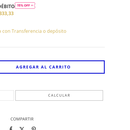
DÉBITO
333,33
con Transferencia o depósito
CAMBIAR CP
CALCULAR
COMPARTIR