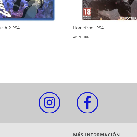
Rush 2 PS4
Homefront PS4
AVENTURA
MÁS INFORMACIÓN