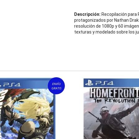
Descripción:
Recopilación para 
protagonizados por Nathan Drake
resolución de 1080p y 60 imágen
texturas y modelado sobre los ju
ENVÍO
GRATIS