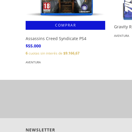
Gravity 
AVENTURA
Assassins Creed Syndicate PS4
$55.000
6
cuotas sin interés de
$9.166,67
AVENTURA
NEWSLETTER