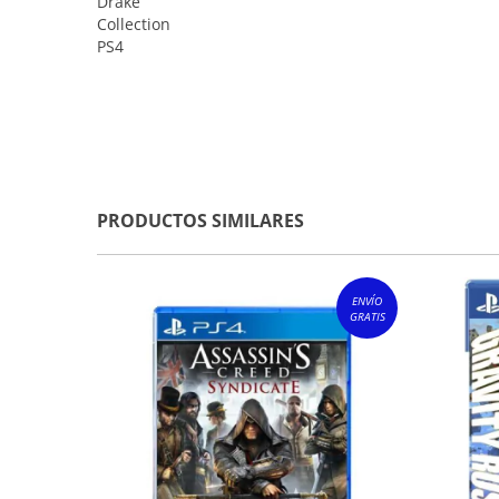
PRODUCTOS SIMILARES
ENVÍO
GRATIS