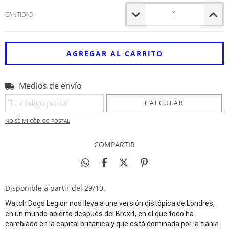
CANTIDAD
Medios de envío
Entregas para el CP:
CAMBIAR CP
CALCULAR
NO SÉ MI CÓDIGO POSTAL
COMPARTIR
Disponible a partir del 29/10.
Watch Dogs Legion nos lleva a una versión distópica de Londres,
en un mundo abierto después del Brexit, en el que todo ha
cambiado en la capital británica y que está dominada por la tianía