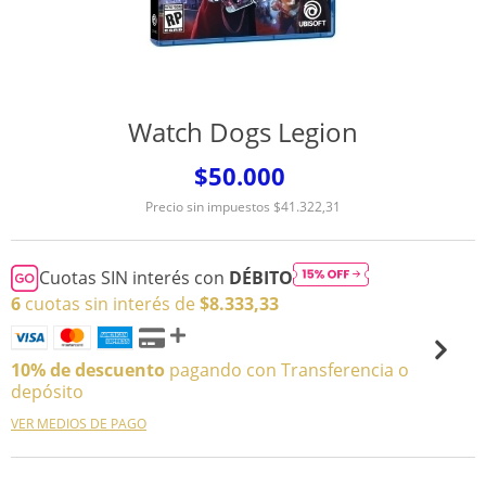
Watch Dogs Legion
$50.000
Precio sin impuestos
$41.322,31
Cuotas SIN interés con
DÉBITO
6
cuotas sin interés de
$8.333,33
10% de descuento
pagando con Transferencia o
depósito
VER MEDIOS DE PAGO