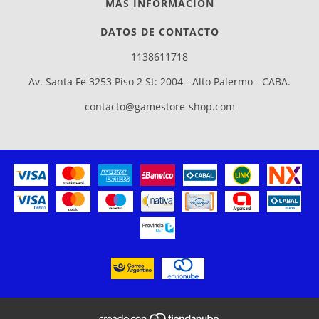
MÁS INFORMACIÓN
DATOS DE CONTACTO
1138611718
Av. Santa Fe 3253 Piso 2 St: 2004 - Alto Palermo - CABA.
contacto@gamestore-shop.com