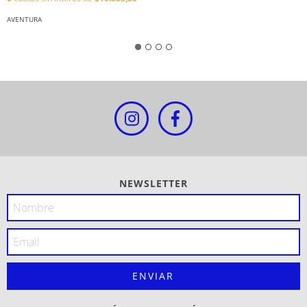
AVENTURA
NEWSLETTER