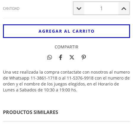
CANTIDAD
COMPARTIR
Una vez realizada la compra contactate con nosotros al numero
de Whatsapp 11-3861-1718 o al 11-5376-9918 con el numero de
orden y el nombre de los juegos elegidos, en el Horario de
Lunes a Sabados de 10:30 a 19:00 hs.
PRODUCTOS SIMILARES