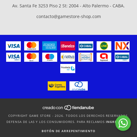
Av. Santa Fe 3253 Piso 2 St: 2004 - Alto Palermo - CABA.
contacto@gamestore-shop.com
COPYRIGHT GAME STORE - 2026. TODOS LOS DERECHOS RESERVADOS.
DEFENSA DE LAS Y LOS CONSUMIDORES. PARA RECLAMOS
INGRESÁ ACÁ.
BOTÓN DE ARREPENTIMIENTO