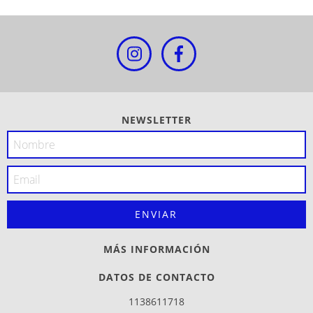
NEWSLETTER
MÁS INFORMACIÓN
DATOS DE CONTACTO
1138611718